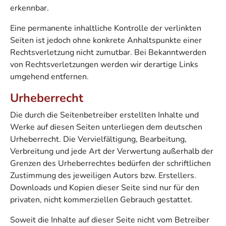
erkennbar.
Eine permanente inhaltliche Kontrolle der verlinkten
Seiten ist jedoch ohne konkrete Anhaltspunkte einer
Rechtsverletzung nicht zumutbar. Bei Bekanntwerden
von Rechtsverletzungen werden wir derartige Links
umgehend entfernen.
Urheberrecht
Die durch die Seitenbetreiber erstellten Inhalte und
Werke auf diesen Seiten unterliegen dem deutschen
Urheberrecht. Die Vervielfältigung, Bearbeitung,
Verbreitung und jede Art der Verwertung außerhalb der
Grenzen des Urheberrechtes bedürfen der schriftlichen
Zustimmung des jeweiligen Autors bzw. Erstellers.
Downloads und Kopien dieser Seite sind nur für den
privaten, nicht kommerziellen Gebrauch gestattet.
Soweit die Inhalte auf dieser Seite nicht vom Betreiber