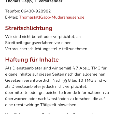
Thomas Gapp, 1. Vorsitzender
Telefon: 06430-928982
E-Mail:
Thomas(at)Gapp-Mudershausen.de
Streitschlichtung
Wir sind nicht bereit oder verpflichtet, an
Streitbeilegungsverfahren vor einer
Verbraucherschlichtungsstelle teilzunehmen.
Haftung für Inhalte
Als Diensteanbieter sind wir gemäß § 7 Abs.1 TMG für
eigene Inhalte auf diesen Seiten nach den allgemeinen
Gesetzen verantwortlich. Nach §§ 8 bis 10 TMG sind wir
als Diensteanbieter jedoch nicht verpflichtet,
übermittelte oder gespeicherte fremde Informationen zu
überwachen oder nach Umständen zu forschen, die auf
eine rechtswidrige Tätigkeit hinweisen.