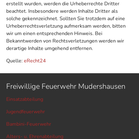
erstellt wurden, werden die Urheberrechte Dritter
beachtet. Insbesondere werden Inhalte Dritter als
solche gekennzeichnet. Sollten Sie trotzdem auf eine
Urheberrechtsverletzung aufmerksam werden, bitten
wir um einen entsprechenden Hinweis. Bei
Bekanntwerden von Rechtsverletzungen werden wir
derartige Inhalte umgehend entfernen.
Quelle:
eRecht24
Freiwillige Feuerwehr Mudershausen
Einsatzabteilung
Jugendfeuerwehr
Bambini-Feuerwehr
Alters- u. Ehrenabteilung