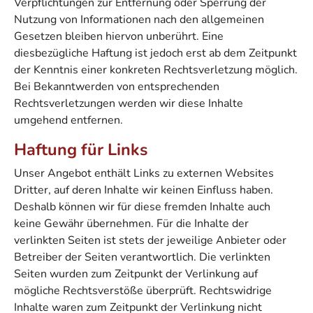
Verpflichtungen zur Entfernung oder Sperrung der
Nutzung von Informationen nach den allgemeinen
Gesetzen bleiben hiervon unberührt. Eine
diesbezügliche Haftung ist jedoch erst ab dem Zeitpunkt
der Kenntnis einer konkreten Rechtsverletzung möglich.
Bei Bekanntwerden von entsprechenden
Rechtsverletzungen werden wir diese Inhalte
umgehend entfernen.
Haftung für Links
Unser Angebot enthält Links zu externen Websites
Dritter, auf deren Inhalte wir keinen Einfluss haben.
Deshalb können wir für diese fremden Inhalte auch
keine Gewähr übernehmen. Für die Inhalte der
verlinkten Seiten ist stets der jeweilige Anbieter oder
Betreiber der Seiten verantwortlich. Die verlinkten
Seiten wurden zum Zeitpunkt der Verlinkung auf
mögliche Rechtsverstöße überprüft. Rechtswidrige
Inhalte waren zum Zeitpunkt der Verlinkung nicht