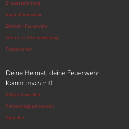
Einsatzabteilung
Jugendfeuerwehr
Bambini-Feuerwehr
Alters- u. Ehrenabteilung
Förderverein
Deine Heimat, deine Feuerwehr.
Komm, mach mit!
Mitglied werden
Fördermitglied werden
Spenden